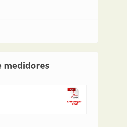
de medidores