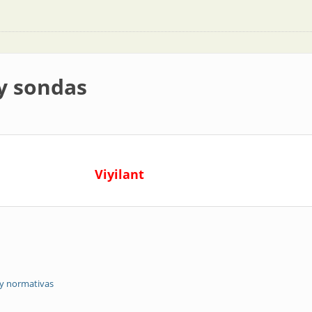
 y sondas
Viyilant
 y normativas