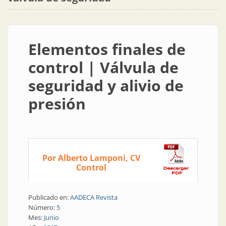
Elementos finales de
control | Válvula de
seguridad y alivio de
presión
Por Alberto Lamponi, CV
Control
Publicado en:
AADECA Revista
Número:
5
Mes:
Junio