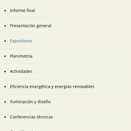
Informe final
Presentación general
Expositores
Planimetría
Actividades
Eficiencia energética y energías renovables
Iluminación y diseño
Conferencias técnicas