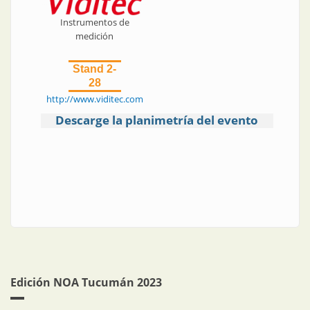
Instrumentos de
medición
Stand 2-
28
http://www.viditec.com
Descarge la planimetría del evento
Edición NOA Tucumán 2023