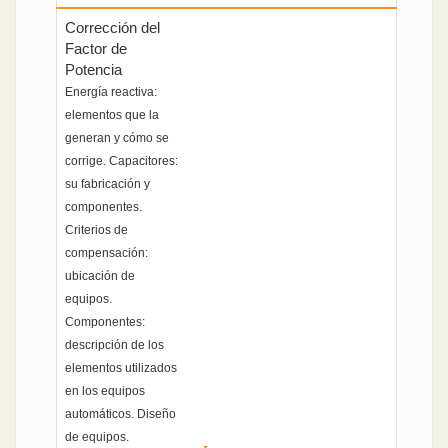
Corrección del
Factor de
Potencia
Energía reactiva:
elementos que la
generan y cómo se
corrige. Capacitores:
su fabricación y
componentes.
Criterios de
compensación:
ubicación de
equipos.
Componentes:
descripción de los
elementos utilizados
en los equipos
automáticos. Diseño
de equipos.