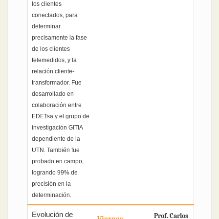
los clientes
conectados, para
determinar
precisamente la fase
de los clientes
telemedidos, y la
relación cliente-
transformador. Fue
desarrollado en
colaboración entre
EDETsa y el grupo de
investigación GITIA
dependiente de la
UTN. También fue
probado en campo,
logrando 99% de
precisión en la
determinación.
Evolución de
Prof. Carlos