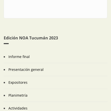
Edición NOA Tucumán 2023
Informe final
Presentación general
Expositores
Planimetría
Actividades