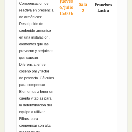
Jueves
Compensación de
Sala
Francisco
6/julio
2
Lastra
reactiva en presencia
15:00 h
de armónicas:
Descripción de
contenido armónico
en una instalación,
elementos que las
provocan y perjuicios
que causan.
Diferencia: entre
coseno phi y factor
de potencia. Cálculos
para compensar:
Elementos a tener en
cuenta y tablas para
la determinación del
equipo a utilizar.
Filtros: para
compensar con alta