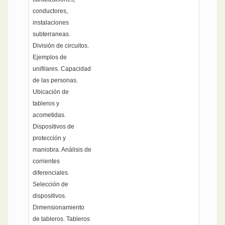
conductores,
instalaciones
subterraneas.
División de circuitos.
Ejemplos de
unifilares. Capacidad
de las personas.
Ubicación de
tableros y
acometidas.
Dispositivos de
protección y
maniobra. Análisis de
corrientes
diferenciales.
Selección de
dispositivos.
Dimensionamiento
de tableros. Tableros