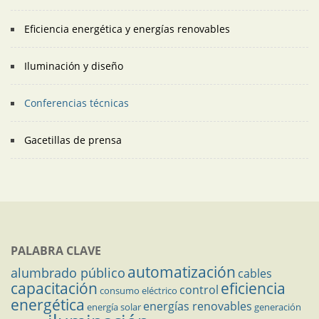
Eficiencia energética y energías renovables
Iluminación y diseño
Conferencias técnicas
Gacetillas de prensa
PALABRA CLAVE
automatización
alumbrado público
cables
capacitación
eficiencia
control
consumo eléctrico
energética
energías renovables
energía solar
generación