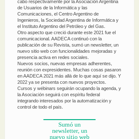
cabo respectivamente por la Asociación Argentina
de Usuarios de la Informática y las
Comunicaciones, el Centro Argentino de
Ingenieros, la Sociedad Argentina de Informática y
el Instituto Argentino del Petróleo y del Gas.
Otro aspecto que creció durante este 2021 fue el
comunicacional. AADECA continuó con la
publicación de su Revista, sumó un newsletter, un
nuevo sitio web con funcionalidades mejoradas y
presencia activa en redes sociales.
Nuevos socios, nuevas empresas adherentes,
reunión con expresidentes. Muchas cosas pasaron
en AADECA 2021 más allá de lo que aquí se dijo. Y
2022 ya se presenta con nuevos proyectos.
Cursos y wébinars seguirán ocupando la agenda, y
la Asociación seguirá con espíritu federal
integrando interesados por la automatización y
control de todo el país.
Sumó un
newsletter, un
nuevo sitio web