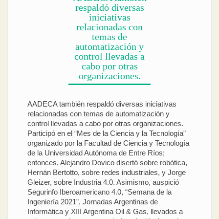
respaldó diversas
iniciativas
relacionadas con
temas de
automatización y
control llevadas a
cabo por otras
organizaciones.
AADECA también respaldó diversas iniciativas
relacionadas con temas de automatización y
control llevadas a cabo por otras organizaciones.
Participó en el “Mes de la Ciencia y la Tecnología”
organizado por la Facultad de Ciencia y Tecnología
de la Universidad Autónoma de Entre Ríos;
entonces, Alejandro Dovico disertó sobre robótica,
Hernán Bertotto, sobre redes industriales, y Jorge
Gleizer, sobre Industria 4.0. Asimismo, auspició
Segurinfo Iberoamericano 4.0, “Semana de la
Ingeniería 2021”, Jornadas Argentinas de
Informática y XIII Argentina Oil & Gas, llevados a