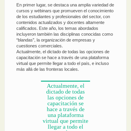
En primer lugar, se destaca una amplia variedad de
cursos y wébinars que promueven el conocimiento
de los estudiantes y profesionales del sector, con
contenidos actualizados y docentes altamente
calificados. Este año, los temas abordados
incluyeron también las disciplinas conocidas como
“blandas”, la organización de empresas y
cuestiones comerciales.
Actualmente, el dictado de todas las opciones de
capacitación se hace a través de una plataforma
virtual que permite llegar a todo el país, e incluso
más allá de las fronteras locales.
Actualmente, el
dictado de todas
las opciones de
capacitación se
hace a través de
una plataforma
virtual que permite
llegar a todo el