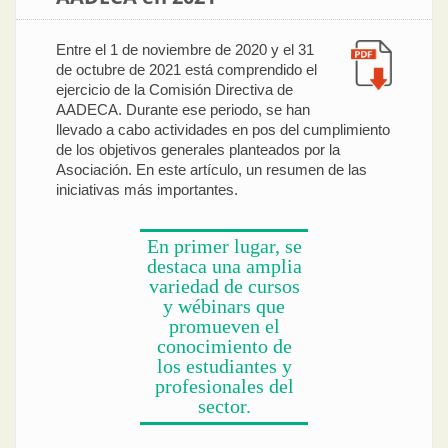
Entre el 1 de noviembre de 2020 y el 31
de octubre de 2021 está comprendido el
ejercicio de la Comisión Directiva de
AADECA. Durante ese periodo, se han
llevado a cabo actividades en pos del cumplimiento
de los objetivos generales planteados por la
Asociación. En este artículo, un resumen de las
iniciativas más importantes.
En primer lugar, se
destaca una amplia
variedad de cursos
y wébinars que
promueven el
conocimiento de
los estudiantes y
profesionales del
sector.