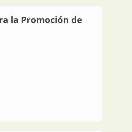
ra la Promoción de