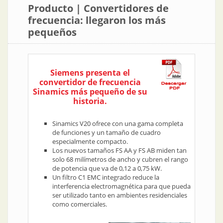
Producto | Convertidores de
frecuencia: llegaron los más
pequeños
Siemens presenta el
convertidor de frecuencia
Sinamics más pequeño de su
historia.
Sinamics V20 ofrece con una gama completa
de funciones y un tamaño de cuadro
especialmente compacto.
Los nuevos tamaños FS AA y FS AB miden tan
solo 68 milímetros de ancho y cubren el rango
de potencia que va de 0,12 a 0,75 kW.
Un filtro C1 EMC integrado reduce la
interferencia electromagnética para que pueda
ser utilizado tanto en ambientes residenciales
como comerciales.