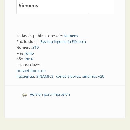
Siemens
Todas las publicaciones de:
Siemens
Publicado en:
Revista Ingeniería Eléctrica
Número:
310
Mes:
Junio
Año:
2016
Palabra clave:
convertidores de
frecuencia
SINAMICS
convertidores
sinamics v20
Versión para impresión