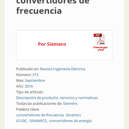
convertidores de
frecuencia
Por Siemens
Publicado en:
Revista Ingeniería Eléctrica
Número:
313
Mes:
Septiembre
Año:
2016
Tipo de artículo:
Descripción de producto, servicios y normativas
Todas las publicaciones de:
Siemens
Palabra clave:
convertidores de frecuencia
Sinamics
G120C
SINAMICS
convertidores de energía