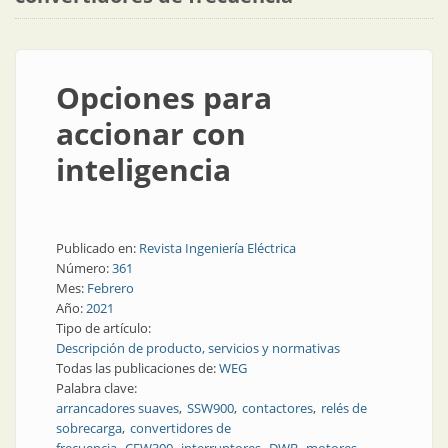
Opciones para
accionar con
inteligencia
Publicado en:
Revista Ingeniería Eléctrica
Número:
361
Mes:
Febrero
Año:
2021
Tipo de artículo:
Descripción de producto, servicios y normativas
Todas las publicaciones de:
WEG
Palabra clave:
arrancadores suaves
SSW900
contactores
relés de
sobrecarga
convertidores de