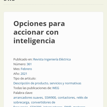
Opciones para
accionar con
inteligencia
Publicado en:
Revista Ingeniería Eléctrica
Número:
361
Mes:
Febrero
Año:
2021
Tipo de artículo:
Descripción de producto, servicios y normativas
Todas las publicaciones de:
WEG
Palabra clave:
arrancadores suaves
SSW900
contactores
relés de
sobrecarga
convertidores de