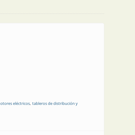
otores eléctricos
tableros de distribución y