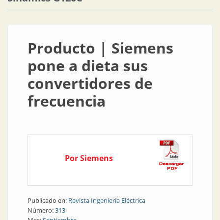
Producto | Siemens
pone a dieta sus
convertidores de
frecuencia
Por Siemens
Publicado en:
Revista Ingeniería Eléctrica
Número:
313