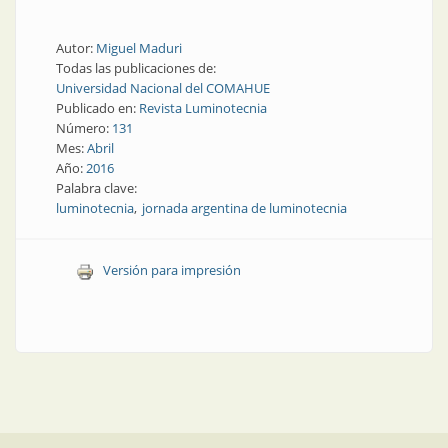
Autor:
Miguel Maduri
Todas las publicaciones de:
Universidad Nacional del COMAHUE
Publicado en:
Revista Luminotecnia
Número:
131
Mes:
Abril
Año:
2016
Palabra clave:
luminotecnia
jornada argentina de luminotecnia
Versión para impresión