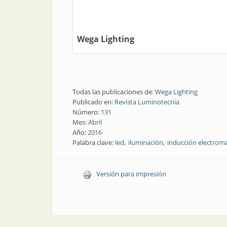
Wega Lighting
Todas las publicaciones de:
Wega Lighting
Publicado en:
Revista Luminotecnia
Número:
131
Mes:
Abril
Año:
2016
Palabra clave:
led
iluminación
inducción electrom
Versión para impresión