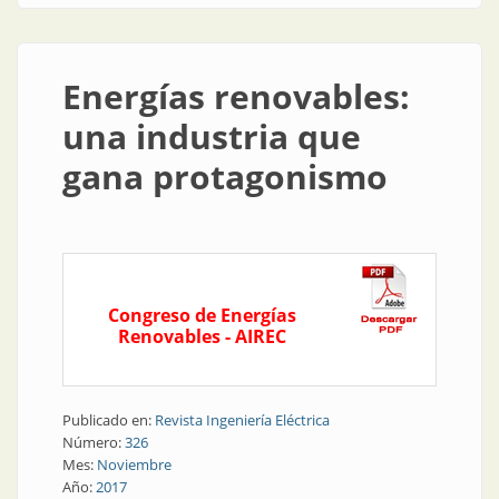
Energías renovables:
una industria que
gana protagonismo
Congreso de Energías
Renovables - AIREC
Publicado en:
Revista Ingeniería Eléctrica
Número:
326
Mes:
Noviembre
Año:
2017