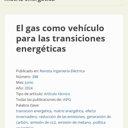
El gas como vehículo
para las transiciones
energéticas
Publicado en:
Revista Ingeniería Eléctrica
Número:
398
Mes:
Junio
Año:
2024
Tipo de artículo:
Artículo técnico
Todas las publicaciones de:
IAPG
Palabra clave:
transicion energetica
matriz energética
efecto
invernadero
reducción de las emisiones
generación de
carbón
emisión de co2
emisión de metano
política