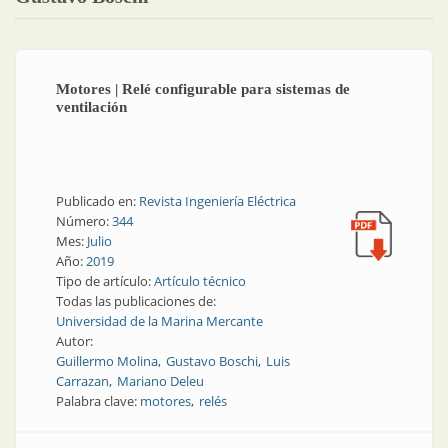
Motores | Relé configurable para sistemas de
ventilación
Publicado en:
Revista Ingeniería Eléctrica
Número:
344
Mes:
Julio
Año:
2019
Tipo de artículo:
Artículo técnico
Todas las publicaciones de:
Universidad de la Marina Mercante
Autor:
Guillermo Molina
Gustavo Boschi
Luis
Carrazan
Mariano Deleu
Palabra clave:
motores
relés