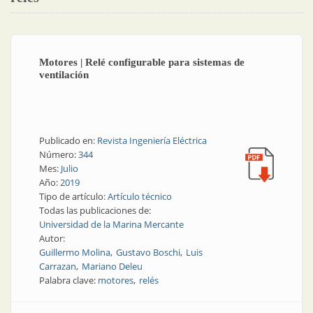
Motores | Relé configurable para sistemas de
ventilación
Publicado en:
Revista Ingeniería Eléctrica
Número:
344
Mes:
Julio
Año:
2019
Tipo de artículo:
Artículo técnico
Todas las publicaciones de:
Universidad de la Marina Mercante
Autor:
Guillermo Molina
Gustavo Boschi
Luis
Carrazan
Mariano Deleu
Palabra clave:
motores
relés