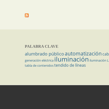
PALABRA CLAVE
automatización
alumbrado público
cab
iluminación
generación eléctrica
iluminación 
tendido de líneas
tabla de contenidos