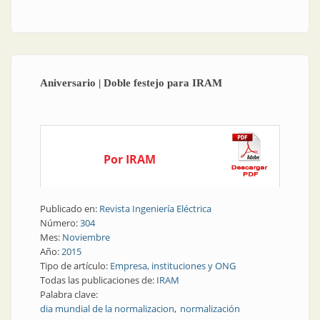
integración comercial”
Aniversario | Doble festejo para IRAM
Por IRAM
Publicado en:
Revista Ingeniería Eléctrica
Número:
304
Mes:
Noviembre
Año:
2015
Tipo de artículo:
Empresa, instituciones y ONG
Todas las publicaciones de:
IRAM
Palabra clave:
dia mundial de la normalizacion
normalización