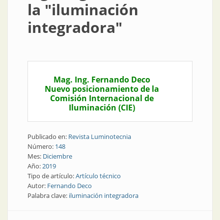
la "iluminación
integradora"
Mag. Ing. Fernando Deco
Nuevo posicionamiento de la
Comisión Internacional de
Iluminación (CIE)
Publicado en:
Revista Luminotecnia
Número:
148
Mes:
Diciembre
Año:
2019
Tipo de artículo:
Artículo técnico
Autor:
Fernando Deco
Palabra clave:
iluminación integradora