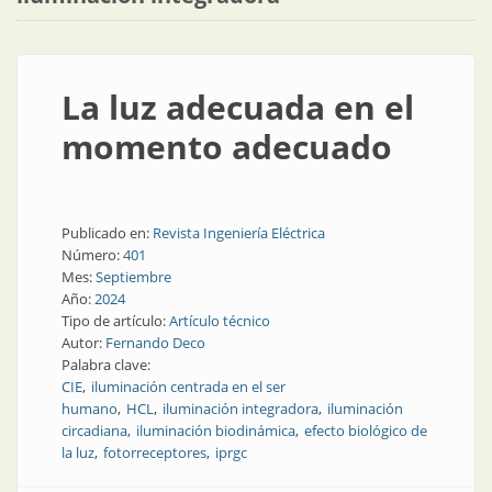
La luz adecuada en el
momento adecuado
Publicado en:
Revista Ingeniería Eléctrica
Número:
401
Mes:
Septiembre
Año:
2024
Tipo de artículo:
Artículo técnico
Autor:
Fernando Deco
Palabra clave:
CIE
iluminación centrada en el ser
humano
HCL
iluminación integradora
iluminación
circadiana
iluminación biodinámica
efecto biológico de
la luz
fotorreceptores
iprgc