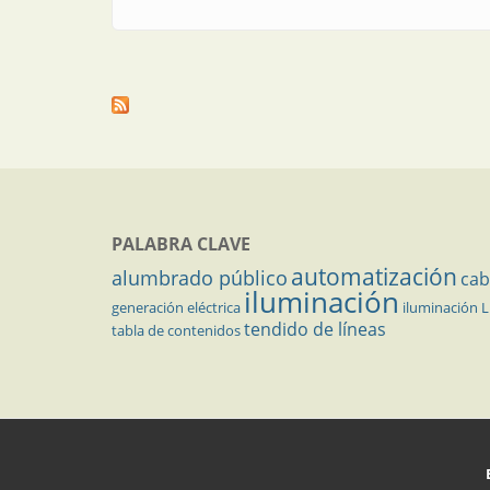
PALABRA CLAVE
automatización
alumbrado público
cab
iluminación
generación eléctrica
iluminación 
tendido de líneas
tabla de contenidos