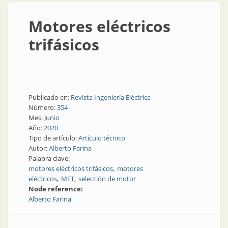
Motores eléctricos
trifásicos
Publicado en:
Revista Ingeniería Eléctrica
Número:
354
Mes:
Junio
Año:
2020
Tipo de artículo:
Artículo técnico
Autor:
Alberto Farina
Palabra clave:
motores eléctricos trifásicos
motores
eléctricos
MET
selección de motor
Node reference:
Alberto Farina