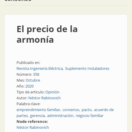
El precio de la
armonía
Publicado en:
Revista Ingeniería Eléctrica
Suplemento Instaladores
Número:
358
Mes:
Octubre
Año:
2020
Tipo de artículo:
Opinión
Autor:
Néstor Rabinovich
Palabra clave:
emprendimiento familiar
consenso
pacto
acuerdo de
partes
gerencia
administración
negocio familiar
Node reference:
Néstor Rabinovich