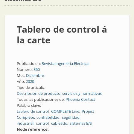
Tablero de control á
la carte
Publicado en:
Revista Ingeniería Eléctrica
Número:
360
Mes:
Diciembre
Año:
2020
Tipo de artículo:
Descripción de producto, servicios y normativas
Todas las publicaciones de:
Phoenix Contact
Palabra clave:
tablero de control
COMPLETE Line
Project
Complete
confiabilidad
seguridad
industrial
control
cableado
sistemas E/S
Node reference: