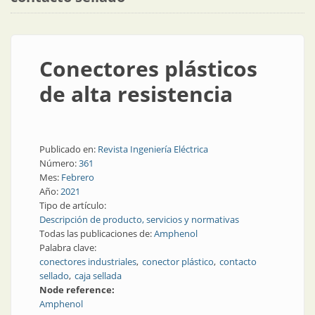
Conectores plásticos
de alta resistencia
Publicado en:
Revista Ingeniería Eléctrica
Número:
361
Mes:
Febrero
Año:
2021
Tipo de artículo:
Descripción de producto, servicios y normativas
Todas las publicaciones de:
Amphenol
Palabra clave:
conectores industriales
conector plástico
contacto
sellado
caja sellada
Node reference:
Amphenol