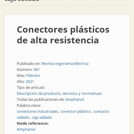
Conectores plásticos
de alta resistencia
Publicado en:
Revista Ingeniería Eléctrica
Número:
361
Mes:
Febrero
Año:
2021
Tipo de artículo:
Descripción de producto, servicios y normativas
Todas las publicaciones de:
Amphenol
Palabra clave:
conectores industriales
conector plástico
contacto
sellado
caja sellada
Node reference:
Amphenol