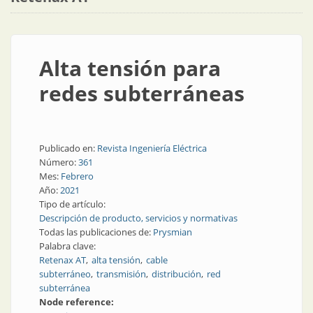
Alta tensión para
redes subterráneas
Publicado en:
Revista Ingeniería Eléctrica
Número:
361
Mes:
Febrero
Año:
2021
Tipo de artículo:
Descripción de producto, servicios y normativas
Todas las publicaciones de:
Prysmian
Palabra clave:
Retenax AT
alta tensión
cable
subterráneo
transmisión
distribución
red
subterránea
Node reference: