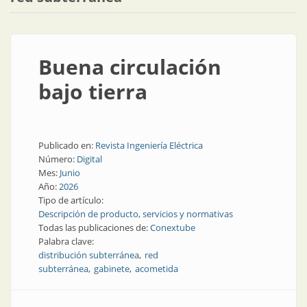
Buena circulación
bajo tierra
Publicado en:
Revista Ingeniería Eléctrica
Número:
Digital
Mes:
Junio
Año:
2026
Tipo de artículo:
Descripción de producto, servicios y normativas
Todas las publicaciones de:
Conextube
Palabra clave:
distribución subterránea
red
subterránea
gabinete
acometida