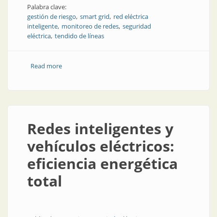
Palabra clave:
gestión de riesgo
smart grid
red eléctrica
inteligente
monitoreo de redes
seguridad
eléctrica
tendido de líneas
Read more
about Monitoreo inteligente de líneas de energía
Redes inteligentes y
vehículos eléctricos:
eficiencia energética
total