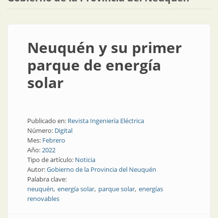
Neuquén y su primer
parque de energía
solar
Publicado en:
Revista Ingeniería Eléctrica
Número:
Digital
Mes:
Febrero
Año:
2022
Tipo de artículo:
Noticia
Autor:
Gobierno de la Provincia del Neuquén
Palabra clave:
neuquén
energía solar
parque solar
energías
renovables