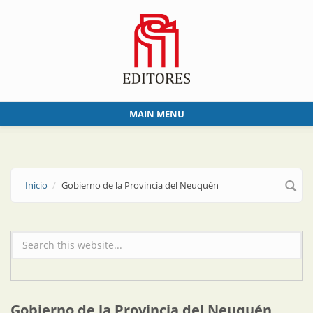
Skip to main content
MAIN MENU
Inicio
Gobierno de la Provincia del Neuquén
Formulario de búsqueda
Gobierno de la Provincia del Neuquén