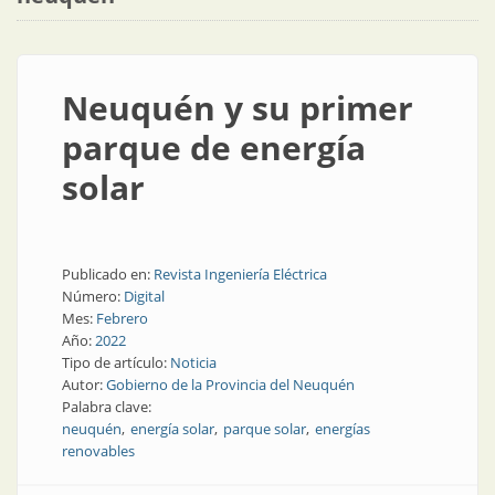
Neuquén y su primer
parque de energía
solar
Publicado en:
Revista Ingeniería Eléctrica
Número:
Digital
Mes:
Febrero
Año:
2022
Tipo de artículo:
Noticia
Autor:
Gobierno de la Provincia del Neuquén
Palabra clave:
neuquén
energía solar
parque solar
energías
renovables