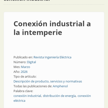
Conexión industrial a
la intemperie
Publicado en:
Revista Ingeniería Eléctrica
Número:
Digital
Mes:
Marzo
Año:
2026
Tipo de artículo:
Descripción de producto, servicios y normativas
Todas las publicaciones de:
Amphenol
Palabra clave:
conexión industrial
distribución de energía
conexión
eléctrica