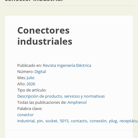
Conectores
industriales
Publicado en:
Revista Ingeniería Eléctrica
Número:
Digital
Mes:
Julio
Año:
2026
Tipo de artículo:
Descripción de producto, servicios y normativas
Todas las publicaciones de:
Amphenol
Palabra clave:
conector
industrial
pin
socket
5015
contacto
conexión
plug
receptácu