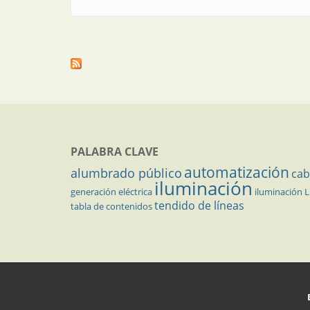
PALABRA CLAVE
automatización
alumbrado público
cab
iluminación
generación eléctrica
iluminación 
tendido de líneas
tabla de contenidos