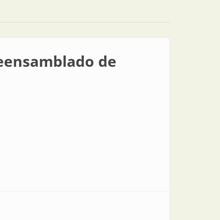
preensamblado de