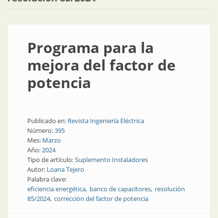
Programa para la
mejora del factor de
potencia
Publicado en:
Revista Ingeniería Eléctrica
Número:
395
Mes:
Marzo
Año:
2024
Tipo de artículo:
Suplemento Instaladores
Autor:
Loana Tejero
Palabra clave:
eficiencia energética
banco de capacitores
resolución
85/2024
corrección del factor de potencia