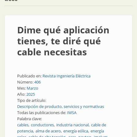
Dime qué aplicación
tienes, te diré qué
cable necesitas
Publicado en:
Revista Ingeniería Eléctrica
Número:
406
Mes:
Marzo
Año:
2025
Tipo de artículo:
Descripción de producto, servicios y normativas
Todas las publicaciones de:
IMSA
Palabra clave:
cables
conductores
industria nacional
cable de
potencia
alma de acero
energía eólica
energía