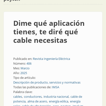
Dime qué aplicación
tienes, te diré qué
cable necesitas
Publicado en:
Revista Ingeniería Eléctrica
Número:
406
Mes:
Marzo
Año:
2025
Tipo de artículo:
Descripción de producto, servicios y normativas
Todas las publicaciones de:
IMSA
Palabra clave:
cables
conductores
industria nacional
cable de
potencia
alma de acero
energía eólica
energía