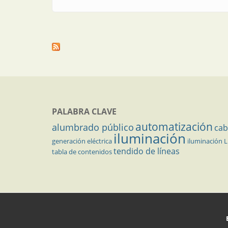
PALABRA CLAVE
automatización
alumbrado público
cab
iluminación
generación eléctrica
iluminación 
tendido de líneas
tabla de contenidos