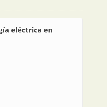
ía eléctrica en