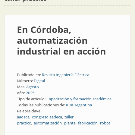
En Córdoba,
automatización
industrial en acción
Publicado en:
Revista Ingeniería Eléctrica
Número:
Digital
Mes:
Agosto
Año:
2025
Tipo de artículo:
Capacitación y formación académica
Todas las publicaciones de:
KDK Argentina
Palabra clave:
aadeca
congreso aadeca
taller
práctico
automatización
planta
fabricación
robot