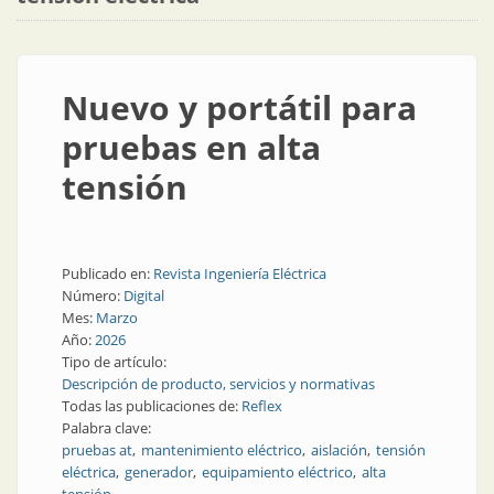
Nuevo y portátil para
pruebas en alta
tensión
Publicado en:
Revista Ingeniería Eléctrica
Número:
Digital
Mes:
Marzo
Año:
2026
Tipo de artículo:
Descripción de producto, servicios y normativas
Todas las publicaciones de:
Reflex
Palabra clave:
pruebas at
mantenimiento eléctrico
aislación
tensión
eléctrica
generador
equipamiento eléctrico
alta