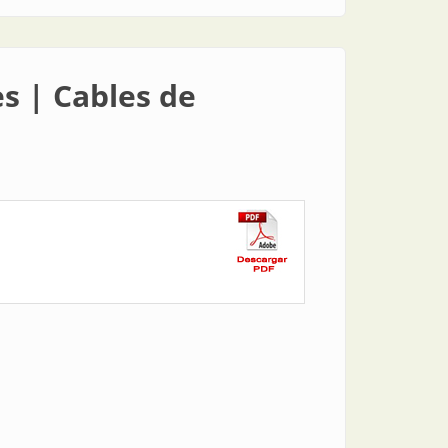
es | Cables de