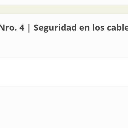
Nro. 4 | Seguridad en los cabl