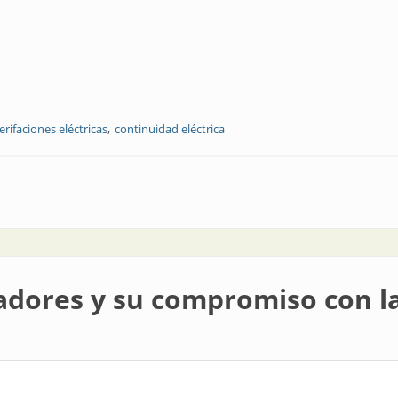
erifaciones eléctricas
continuidad eléctrica
ladores y su compromiso con la