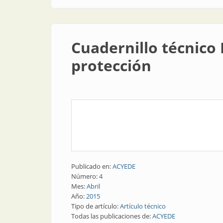
Cuadernillo técnico 
protección
Publicado en:
ACYEDE
Número:
4
Mes:
Abril
Año:
2015
Tipo de artículo:
Artículo técnico
Todas las publicaciones de:
ACYEDE