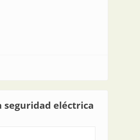
 seguridad eléctrica