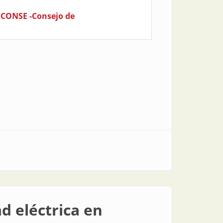
l CONSE -Consejo de
d eléctrica en