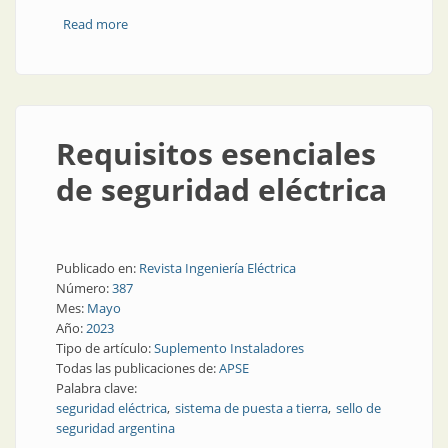
Read more
about Descargadores de sobretensión
Requisitos esenciales
de seguridad eléctrica
Publicado en:
Revista Ingeniería Eléctrica
Número:
387
Mes:
Mayo
Año:
2023
Tipo de artículo:
Suplemento Instaladores
Todas las publicaciones de:
APSE
Palabra clave:
seguridad eléctrica
sistema de puesta a tierra
sello de
seguridad argentina