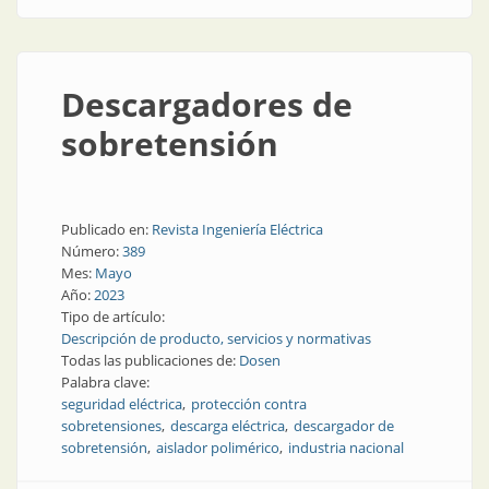
Descargadores de
sobretensión
Publicado en:
Revista Ingeniería Eléctrica
Número:
389
Mes:
Mayo
Año:
2023
Tipo de artículo:
Descripción de producto, servicios y normativas
Todas las publicaciones de:
Dosen
Palabra clave:
seguridad eléctrica
protección contra
sobretensiones
descarga eléctrica
descargador de
sobretensión
aislador polimérico
industria nacional