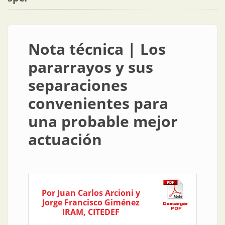
Nota técnica | Los
pararrayos y sus
separaciones
convenientes para
una probable mejor
actuación
Por Juan Carlos Arcioni y
Jorge Francisco Giménez
IRAM, CITEDEF