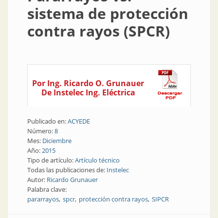
sistema de protección
contra rayos (SPCR)
Por Ing. Ricardo O. Grunauer
De Instelec Ing. Eléctrica
Publicado en:
ACYEDE
Número:
8
Mes:
Diciembre
Año:
2015
Tipo de artículo:
Artículo técnico
Todas las publicaciones de:
Instelec
Autor:
Ricardo Grunauer
Palabra clave:
pararrayos
spcr
protección contra rayos
SIPCR