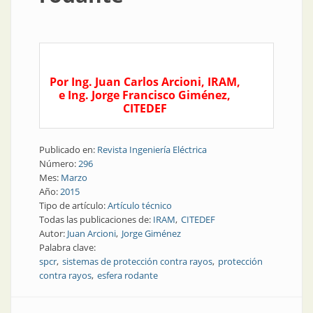
Por Ing. Juan Carlos Arcioni, IRAM,
e Ing. Jorge Francisco Giménez,
CITEDEF
Publicado en:
Revista Ingeniería Eléctrica
Número:
296
Mes:
Marzo
Año:
2015
Tipo de artículo:
Artículo técnico
Todas las publicaciones de:
IRAM
CITEDEF
Autor:
Juan Arcioni
Jorge Giménez
Palabra clave:
spcr
sistemas de protección contra rayos
protección
contra rayos
esfera rodante