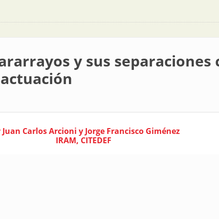
pararrayos y sus separaciones
 actuación
 Juan Carlos Arcioni y Jorge Francisco Giménez
IRAM, CITEDEF