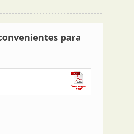
 convenientes para