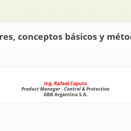
res, conceptos básicos y mét
Ing. Rafael Caputo
Product Manager - Control & Protection
ABB Argentina S.A.