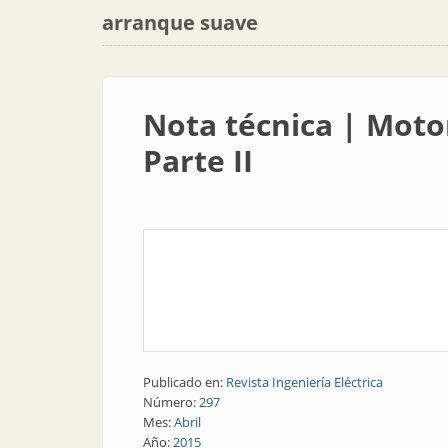
arranque suave
Nota técnica | Moto
Parte II
Publicado en:
Revista Ingeniería Eléctrica
Número:
297
Mes:
Abril
Año:
2015