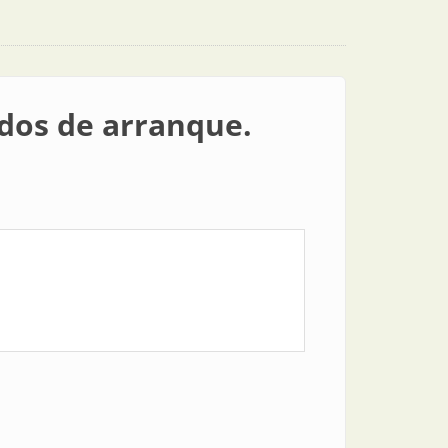
odos de arranque.