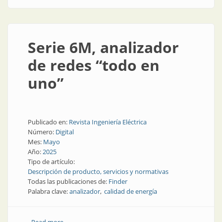
Serie 6M, analizador
de redes “todo en
uno”
Publicado en:
Revista Ingeniería Eléctrica
Número:
Digital
Mes:
Mayo
Año:
2025
Tipo de artículo:
Descripción de producto, servicios y normativas
Todas las publicaciones de:
Finder
Palabra clave:
analizador
calidad de energía