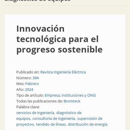
Innovación
tecnológica para el
progreso sostenible
Publicado en:
Revista Ingeniería Eléctrica
Número:
394
Mes:
Febrero
Año:
2024
Tipo de artículo:
Empresa, instituciones y ONG
Todas las publicaciones de:
Bromteck
Palabra clave:
servicios de ingeniería
diagnóstico de
equipos
consultoría de ingeniería
supervisión de
proyectos
tendido de líneas
distribución de energía