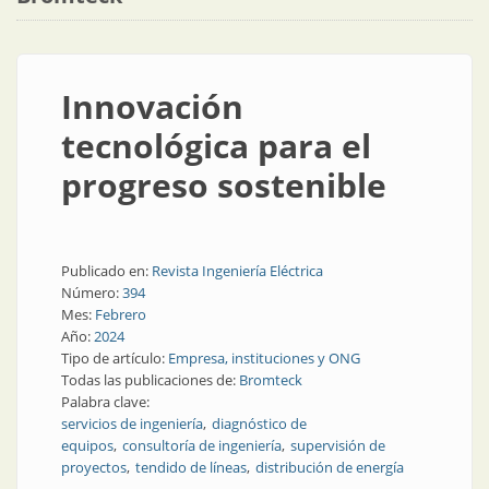
Innovación
tecnológica para el
progreso sostenible
Publicado en:
Revista Ingeniería Eléctrica
Número:
394
Mes:
Febrero
Año:
2024
Tipo de artículo:
Empresa, instituciones y ONG
Todas las publicaciones de:
Bromteck
Palabra clave:
servicios de ingeniería
diagnóstico de
equipos
consultoría de ingeniería
supervisión de
proyectos
tendido de líneas
distribución de energía