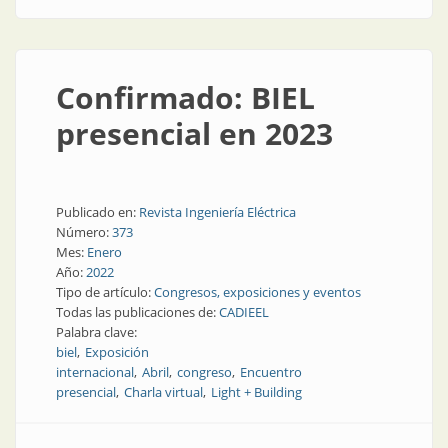
Confirmado: BIEL
presencial en 2023
Publicado en:
Revista Ingeniería Eléctrica
Número:
373
Mes:
Enero
Año:
2022
Tipo de artículo:
Congresos, exposiciones y eventos
Todas las publicaciones de:
CADIEEL
Palabra clave:
biel
Exposición
internacional
Abril
congreso
Encuentro
presencial
Charla virtual
Light + Building