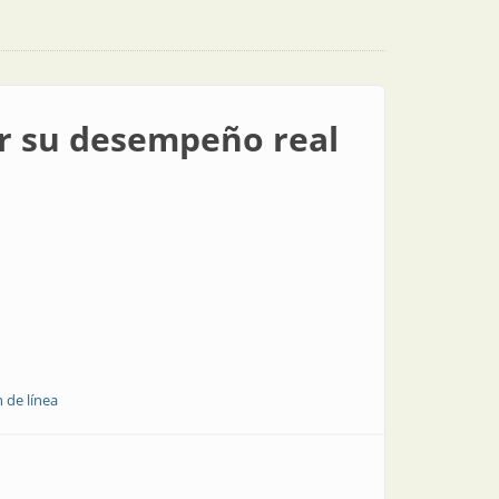
ar su desempeño real
 de línea