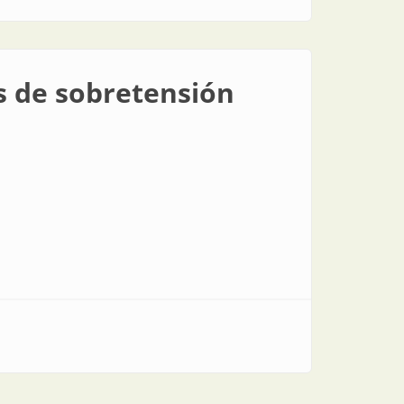
s de sobretensión