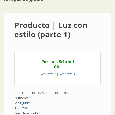
Producto | Luz con
estilo (parte 1)
Por Luis Schmid
Alic
Ver parte 2
|
Ver parte 3
Publicado en:
Revista Luminotecnia
Número:
132
Mes:
Junio
Año:
2016
Tipo de artículo: